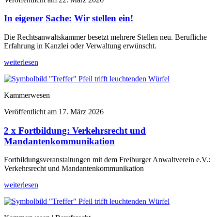
In eigener Sache: Wir stellen ein!
Die Rechtsanwaltskammer besetzt mehrere Stellen neu. Berufliche
Erfahrung in Kanzlei oder Verwaltung erwünscht.
weiterlesen
Kammerwesen
Veröffentlicht am
17. März 2026
2 x Fortbildung: Verkehrsrecht und
Mandantenkommunikation
Fortbildungsveranstaltungen mit dem Freiburger Anwaltverein e.V.:
Verkehrsrecht und Mandantenkommunikation
weiterlesen