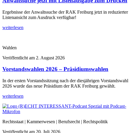
Anwaltssuche jetzt mit Listenausgabe zum Drucken
Ergebnisse der Anwaltssuche der RAK Freiburg jetzt in reduzierter
Listenansicht zum Ausdruck verfügbar!
weiterlesen
Wahlen
Veröffentlicht am
2. August 2026
Vorstandswahlen 2026 – Präsidiumswahlen
In der ersten Vorstandssitzung nach der diesjährigen Vorstandswahl
2026 wurde das neue Präsidium der RAK Freiburg gewählt.
weiterlesen
Rechtsstaat | Kammerwesen | Berufsrecht | Rechtspolitik
Veröffentlicht am
20. Juli 2026