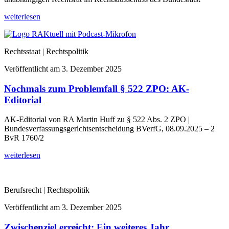
weiterlesen
Rechtsstaat | Rechtspolitik
Veröffentlicht am
3. Dezember 2025
Nochmals zum Problemfall § 522 ZPO: AK-
Editorial
AK-Editorial von RA Martin Huff zu § 522 Abs. 2 ZPO |
Bundesverfassungsgerichtsentscheidung BVerfG, 08.09.2025 – 2
BvR 1760/2
weiterlesen
Berufsrecht | Rechtspolitik
Veröffentlicht am
3. Dezember 2025
Zwischenziel erreicht: Ein weiteres Jahr