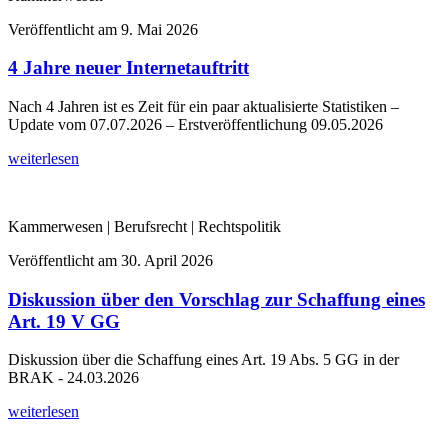
Veröffentlicht am
9. Mai 2026
4 Jahre neuer Internetauftritt
Nach 4 Jahren ist es Zeit für ein paar aktualisierte Statistiken –
Update vom 07.07.2026 – Erstveröffentlichung 09.05.2026
weiterlesen
Kammerwesen | Berufsrecht | Rechtspolitik
Veröffentlicht am
30. April 2026
Diskussion über den Vorschlag zur Schaffung eines
Art. 19 V GG
Diskussion über die Schaffung eines Art. 19 Abs. 5 GG in der
BRAK - 24.03.2026
weiterlesen