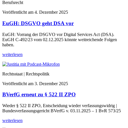
Berufsrecht
Veröffentlicht am
4. Dezember 2025
EuGH: DSGVO geht DSA vor
EuGH: Vorrang der DSGVO vor Digital Services Act (DSA).
EuGH C-492/23 vom 02.12.2025 könnte weitreichende Folgen
haben.
weiterlesen
Rechtsstaat | Rechtspolitik
Veröffentlicht am
3. Dezember 2025
BVerfG erneut zu § 522 II ZPO
Wieder § 522 II ZPO, Entscheidung wieder verfassungswidrig |
Bundesverfassungsgericht BVerfG v. 03.11.2025 – 1 BvR 573/25
weiterlesen