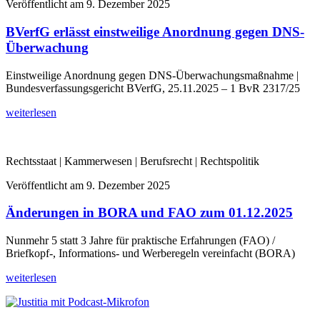
Veröffentlicht am
9. Dezember 2025
BVerfG erlässt einstweilige Anordnung gegen DNS-
Überwachung
Einstweilige Anordnung gegen DNS-Überwachungsmaßnahme |
Bundesverfassungsgericht BVerfG, 25.11.2025 – 1 BvR 2317/25
weiterlesen
Rechtsstaat | Kammerwesen | Berufsrecht | Rechtspolitik
Veröffentlicht am
9. Dezember 2025
Änderungen in BORA und FAO zum 01.12.2025
Nunmehr 5 statt 3 Jahre für praktische Erfahrungen (FAO) /
Briefkopf-, Informations- und Werberegeln vereinfacht (BORA)
weiterlesen