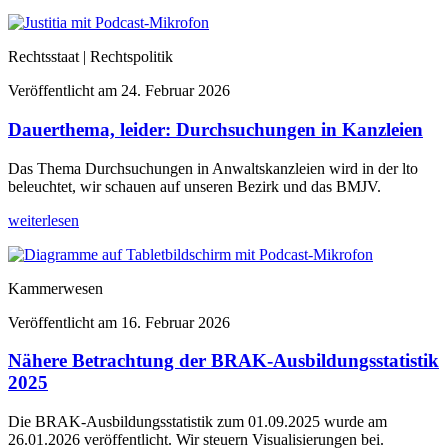
Rechtsstaat | Rechtspolitik
Veröffentlicht am
24. Februar 2026
Dauerthema, leider: Durchsuchungen in Kanzleien
Das Thema Durchsuchungen in Anwaltskanzleien wird in der lto
beleuchtet, wir schauen auf unseren Bezirk und das BMJV.
weiterlesen
Kammerwesen
Veröffentlicht am
16. Februar 2026
Nähere Betrachtung der BRAK-Ausbildungsstatistik
2025
Die BRAK-Ausbildungsstatistik zum 01.09.2025 wurde am
26.01.2026 veröffentlicht. Wir steuern Visualisierungen bei.