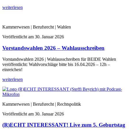
weiterlesen
Kammerwesen | Berufsrecht | Wahlen
Veröffentlicht am
30. Januar 2026
Vorstandswahlen 2026 – Wahlausschreiben
Vorstandswahlen 2026 | Wahlausschreiben für BEIDE Wahlen
veröffentlicht: Wahlvorschläge bitte bis 16.04.2026 – 12h –
einreichen!
weiterlesen
Kammerwesen | Berufsrecht | Rechtspolitik
Veröffentlicht am
30. Januar 2026
(R)ECHT INTERESSANT! Live zum 5. Geburtstag