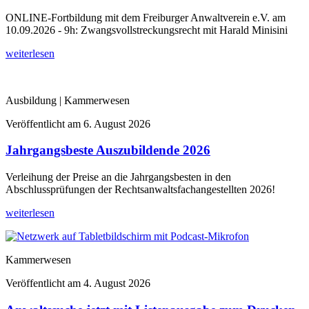
ONLINE-Fortbildung mit dem Freiburger Anwaltverein e.V. am
10.09.2026 - 9h: Zwangsvollstreckungsrecht mit Harald Minisini
weiterlesen
Ausbildung | Kammerwesen
Veröffentlicht am
6. August 2026
Jahrgangsbeste Auszubildende 2026
Verleihung der Preise an die Jahrgangsbesten in den
Abschlussprüfungen der Rechtsanwaltsfachangestellten 2026!
weiterlesen
Kammerwesen
Veröffentlicht am
4. August 2026