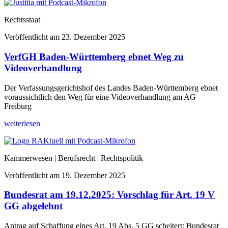
Rechtsstaat
Veröffentlicht am
23. Dezember 2025
VerfGH Baden-Württemberg ebnet Weg zu
Videoverhandlung
Der Verfassungsgerichtshof des Landes Baden-Württemberg ebnet
voraussichtlich den Weg für eine Videoverhandlung am AG
Freiburg
weiterlesen
Kammerwesen | Berufsrecht | Rechtspolitik
Veröffentlicht am
19. Dezember 2025
Bundesrat am 19.12.2025: Vorschlag für Art. 19 V
GG abgelehnt
Antrag auf Schaffung eines Art. 19 Abs. 5 GG scheitert: Bundesrat