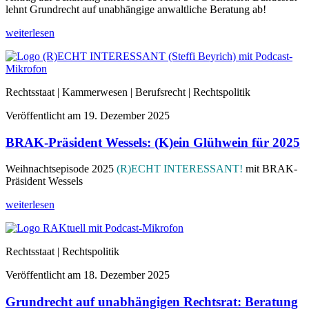
lehnt Grundrecht auf unabhängige anwaltliche Beratung ab!
weiterlesen
Rechtsstaat | Kammerwesen | Berufsrecht | Rechtspolitik
Veröffentlicht am
19. Dezember 2025
BRAK-Präsident Wessels: (K)ein Glühwein für 2025
Weihnachtsepisode 2025
(R)ECHT INTERESSANT!
mit BRAK-
Präsident Wessels
weiterlesen
Rechtsstaat | Rechtspolitik
Veröffentlicht am
18. Dezember 2025
Grundrecht auf unabhängigen Rechtsrat: Beratung