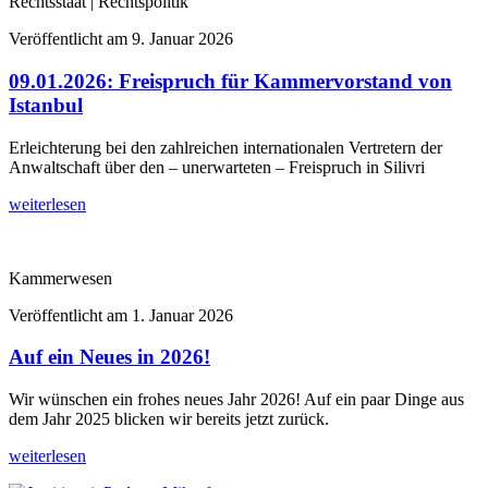
Rechtsstaat | Rechtspolitik
Veröffentlicht am
9. Januar 2026
09.01.2026: Freispruch für Kammervorstand von
Istanbul
Erleichterung bei den zahlreichen internationalen Vertretern der
Anwaltschaft über den – unerwarteten – Freispruch in Silivri
weiterlesen
Kammerwesen
Veröffentlicht am
1. Januar 2026
Auf ein Neues in 2026!
Wir wünschen ein frohes neues Jahr 2026! Auf ein paar Dinge aus
dem Jahr 2025 blicken wir bereits jetzt zurück.
weiterlesen