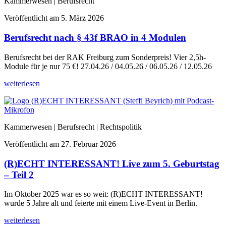
Kammerwesen | Berufsrecht
Veröffentlicht am
5. März 2026
Berufsrecht nach § 43f BRAO in 4 Modulen
Berufsrecht bei der RAK Freiburg zum Sonderpreis! Vier 2,5h-
Module für je nur 75 €! 27.04.26 / 04.05.26 / 06.05.26 / 12.05.26
weiterlesen
Kammerwesen | Berufsrecht | Rechtspolitik
Veröffentlicht am
27. Februar 2026
(R)ECHT INTERESSANT! Live zum 5. Geburtstag
– Teil 2
Im Oktober 2025 war es so weit: (R)ECHT INTERESSANT!
wurde 5 Jahre alt und feierte mit einem Live-Event in Berlin.
weiterlesen