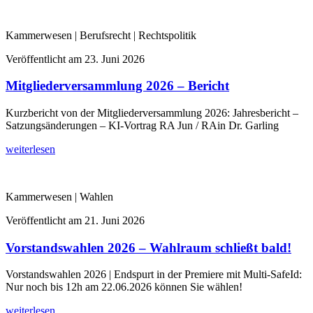
Kammerwesen | Berufsrecht | Rechtspolitik
Veröffentlicht am
23. Juni 2026
Mitgliederversammlung 2026 – Bericht
Kurzbericht von der Mitgliederversammlung 2026: Jahresbericht –
Satzungsänderungen – KI-Vortrag RA Jun / RAin Dr. Garling
weiterlesen
Kammerwesen | Wahlen
Veröffentlicht am
21. Juni 2026
Vorstandswahlen 2026 – Wahlraum schließt bald!
Vorstandswahlen 2026 | Endspurt in der Premiere mit Multi-SafeId:
Nur noch bis 12h am 22.06.2026 können Sie wählen!
weiterlesen