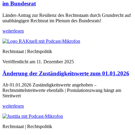
im Bundesrat
Länder-Antrag zur Resilienz des Rechtsstaats durch Grundrecht auf
unabhängigen Rechtsrat im Plenum des Bundesrats!
weiterlesen
Rechtsstaat | Rechtspolitik
Veröffentlicht am
11. Dezember 2025
Änderung der Zuständigkeitswerte zum 01.01.2026
Ab 01.01.2026 Zuständigkeitswerte angehoben –
Rechtsmittelstreitwerte ebenfalls | Postulationszwang hängt am
Streitwert
weiterlesen
Rechtsstaat | Rechtspolitik