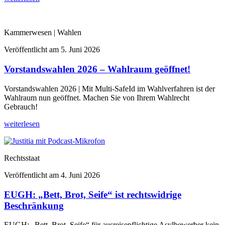
Kammerwesen | Wahlen
Veröffentlicht am
5. Juni 2026
Vorstandswahlen 2026 – Wahlraum geöffnet!
Vorstandswahlen 2026 | Mit Multi-SafeId im Wahlverfahren ist der
Wahlraum nun geöffnet. Machen Sie von Ihrem Wahlrecht
Gebrauch!
weiterlesen
Rechtsstaat
Veröffentlicht am
4. Juni 2026
EUGH: „Bett, Brot, Seife“ ist rechtswidrige
Beschränkung
EUGH: „Bett, Brot, Seife“ für ausreisepflichtige Asylbewerber kein