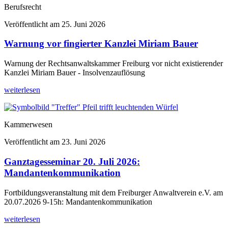
Berufsrecht
Veröffentlicht am
25. Juni 2026
Warnung vor fingierter Kanzlei Miriam Bauer
Warnung der Rechtsanwaltskammer Freiburg vor nicht existierender
Kanzlei Miriam Bauer - Insolvenzauflösung
weiterlesen
Kammerwesen
Veröffentlicht am
23. Juni 2026
Ganztagesseminar 20. Juli 2026:
Mandantenkommunikation
Fortbildungsveranstaltung mit dem Freiburger Anwaltverein e.V. am
20.07.2026 9-15h: Mandantenkommunikation
weiterlesen