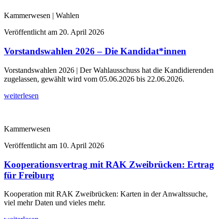
Kammerwesen | Wahlen
Veröffentlicht am
20. April 2026
Vorstandswahlen 2026 – Die Kandidat*innen
Vorstandswahlen 2026 | Der Wahlausschuss hat die Kandidierenden
zugelassen, gewählt wird vom 05.06.2026 bis 22.06.2026.
weiterlesen
Kammerwesen
Veröffentlicht am
10. April 2026
Kooperationsvertrag mit RAK Zweibrücken: Ertrag
für Freiburg
Kooperation mit RAK Zweibrücken: Karten in der Anwaltssuche,
viel mehr Daten und vieles mehr.