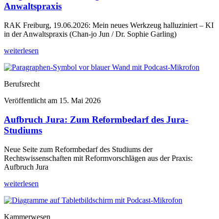
Anwaltspraxis
RAK Freiburg, 19.06.2026: Mein neues Werkzeug halluziniert – KI
in der Anwaltspraxis (Chan-jo Jun / Dr. Sophie Garling)
weiterlesen
Berufsrecht
Veröffentlicht am
15. Mai 2026
Aufbruch Jura: Zum Reformbedarf des Jura-
Studiums
Neue Seite zum Reformbedarf des Studiums der
Rechtswissenschaften mit Reformvorschlägen aus der Praxis:
Aufbruch Jura
weiterlesen
Kammerwesen