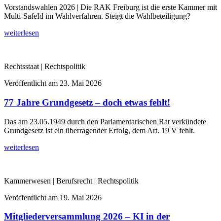
Vorstandswahlen 2026 | Die RAK Freiburg ist die erste Kammer mit
Multi-SafeId im Wahlverfahren. Steigt die Wahlbeteiligung?
weiterlesen
Rechtsstaat | Rechtspolitik
Veröffentlicht am
23. Mai 2026
77 Jahre Grundgesetz – doch etwas fehlt!
Das am 23.05.1949 durch den Parlamentarischen Rat verkündete
Grundgesetz ist ein überragender Erfolg, dem Art. 19 V fehlt.
weiterlesen
Kammerwesen | Berufsrecht | Rechtspolitik
Veröffentlicht am
19. Mai 2026
Mitgliederversammlung 2026 – KI in der