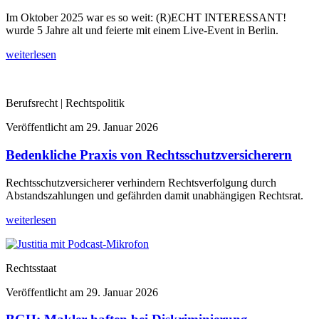
Im Oktober 2025 war es so weit: (R)ECHT INTERESSANT!
wurde 5 Jahre alt und feierte mit einem Live-Event in Berlin.
weiterlesen
Berufsrecht | Rechtspolitik
Veröffentlicht am
29. Januar 2026
Bedenkliche Praxis von Rechtsschutzversicherern
Rechtsschutzversicherer verhindern Rechtsverfolgung durch
Abstandszahlungen und gefährden damit unabhängigen Rechtsrat.
weiterlesen
Rechtsstaat
Veröffentlicht am
29. Januar 2026