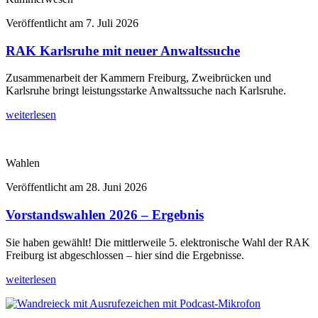
Veröffentlicht am
7. Juli 2026
RAK Karlsruhe mit neuer Anwaltssuche
Zusammenarbeit der Kammern Freiburg, Zweibrücken und
Karlsruhe bringt leistungsstarke Anwaltssuche nach Karlsruhe.
weiterlesen
Wahlen
Veröffentlicht am
28. Juni 2026
Vorstandswahlen 2026 – Ergebnis
Sie haben gewählt! Die mittlerweile 5. elektronische Wahl der RAK
Freiburg ist abgeschlossen – hier sind die Ergebnisse.
weiterlesen