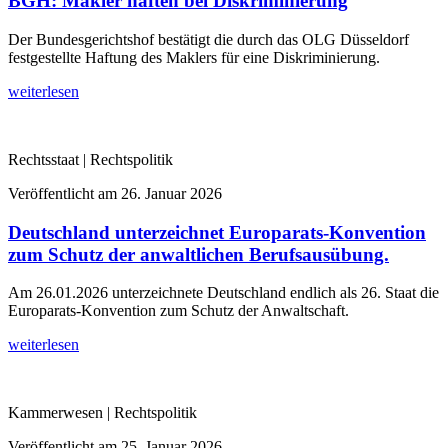
BGH: Makler haften bei Diskriminierung
Der Bundesgerichtshof bestätigt die durch das OLG Düsseldorf
festgestellte Haftung des Maklers für eine Diskriminierung.
weiterlesen
Rechtsstaat | Rechtspolitik
Veröffentlicht am
26. Januar 2026
Deutschland unterzeichnet Europarats-Konvention
zum Schutz der anwaltlichen Berufsausübung.
Am 26.01.2026 unterzeichnete Deutschland endlich als 26. Staat die
Europarats-Konvention zum Schutz der Anwaltschaft.
weiterlesen
Kammerwesen | Rechtspolitik
Veröffentlicht am
25. Januar 2026