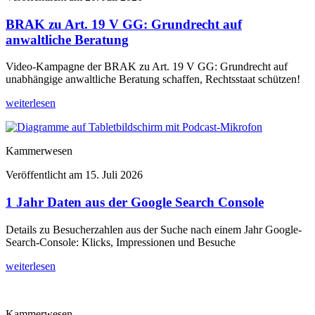
BRAK zu Art. 19 V GG: Grundrecht auf
anwaltliche Beratung
Video-Kampagne der BRAK zu Art. 19 V GG: Grundrecht auf
unabhängige anwaltliche Beratung schaffen, Rechtsstaat schützen!
weiterlesen
Kammerwesen
Veröffentlicht am
15. Juli 2026
1 Jahr Daten aus der Google Search Console
Details zu Besucherzahlen aus der Suche nach einem Jahr Google-
Search-Console: Klicks, Impressionen und Besuche
weiterlesen
Kammerwesen