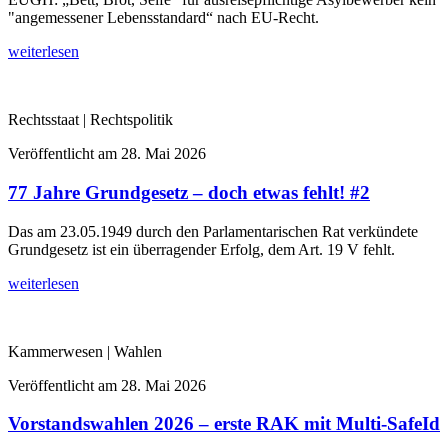
"angemessener Lebensstandard“ nach EU-Recht.
weiterlesen
Rechtsstaat | Rechtspolitik
Veröffentlicht am
28. Mai 2026
77 Jahre Grundgesetz – doch etwas fehlt! #2
Das am 23.05.1949 durch den Parlamentarischen Rat verkündete
Grundgesetz ist ein überragender Erfolg, dem Art. 19 V fehlt.
weiterlesen
Kammerwesen | Wahlen
Veröffentlicht am
28. Mai 2026
Vorstandswahlen 2026 – erste RAK mit Multi-SafeId