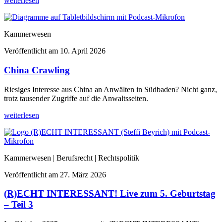
weiterlesen
Kammerwesen
Veröffentlicht am
10. April 2026
China Crawling
Riesiges Interesse aus China an Anwälten in Südbaden? Nicht ganz,
trotz tausender Zugriffe auf die Anwaltsseiten.
weiterlesen
Kammerwesen | Berufsrecht | Rechtspolitik
Veröffentlicht am
27. März 2026
(R)ECHT INTERESSANT! Live zum 5. Geburtstag
– Teil 3