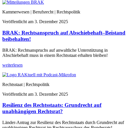
Kammerwesen | Berufsrecht | Rechtspolitik
Veröffentlicht am
3. Dezember 2025
BRAK: Rechtsanspruch auf Abschiebehaft–Beistand
beibehalten!
BRAK: Rechtsanspruchs auf anwaltliche Unterstützung in
Abschiebehaft muss in einem Rechtsstaat erhalten bleiben!
weiterlesen
Rechtsstaat | Rechtspolitik
Veröffentlicht am
3. Dezember 2025
Resilienz des Rechtsstaats: Grundrecht auf
unabhängigen Rechtsrat?
Länder-Antrag zur Resilienz des Rechtsstaats durch Grundrecht auf
unabhängigen Rechtsrat im Rechtsausschuss des Bundesrats!