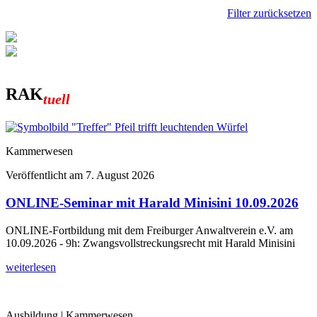
Filter zurücksetzen
RAK
tuell
Kammerwesen
Veröffentlicht am
7. August 2026
ONLINE-Seminar mit Harald Minisini 10.09.2026
ONLINE-Fortbildung mit dem Freiburger Anwaltverein e.V. am
10.09.2026 - 9h: Zwangsvollstreckungsrecht mit Harald Minisini
weiterlesen
Ausbildung | Kammerwesen