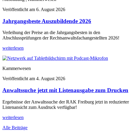
Veröffentlicht am
6. August 2026
Jahrgangsbeste Auszubildende 2026
Verleihung der Preise an die Jahrgangsbesten in den
Abschlussprüfungen der Rechtsanwaltsfachangestellten 2026!
weiterlesen
Kammerwesen
Veröffentlicht am
4. August 2026
Anwaltssuche jetzt mit Listenausgabe zum Drucken
Ergebnisse der Anwaltssuche der RAK Freiburg jetzt in reduzierter
Listenansicht zum Ausdruck verfügbar!
weiterlesen
Alle Beiträge