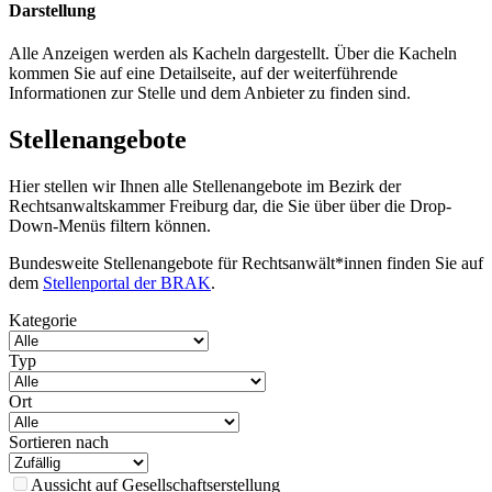
Darstellung
Alle Anzeigen werden als Kacheln dargestellt. Über die Kacheln
kommen Sie auf eine Detailseite, auf der weiterführende
Informationen zur Stelle und dem Anbieter zu finden sind.
Stellenangebote
Hier stellen wir Ihnen alle Stellenangebote im Bezirk der
Rechtsanwaltskammer Freiburg dar, die Sie über über die Drop-
Down-Menüs filtern können.
Bundesweite Stellenangebote für Rechtsanwält*innen finden Sie auf
dem
Stellenportal der BRAK
.
Kategorie
Typ
Ort
Sortieren nach
Aussicht auf Gesellschaftserstellung