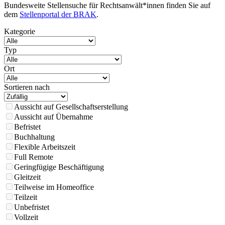
Bundesweite Stellensuche für Rechtsanwält*innen finden Sie auf
dem
Stellenportal der BRAK
.
Kategorie
Typ
Ort
Sortieren nach
Aussicht auf Gesellschaftserstellung
Aussicht auf Übernahme
Befristet
Buchhaltung
Flexible Arbeitszeit
Full Remote
Geringfügige Beschäftigung
Gleitzeit
Teilweise im Homeoffice
Teilzeit
Unbefristet
Vollzeit