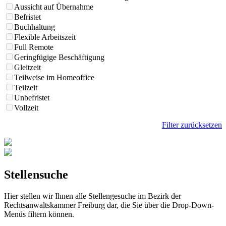
Aussicht auf Übernahme
Befristet
Buchhaltung
Flexible Arbeitszeit
Full Remote
Geringfügige Beschäftigung
Gleitzeit
Teilweise im Homeoffice
Teilzeit
Unbefristet
Vollzeit
Filter zurücksetzen
Stellensuche
Hier stellen wir Ihnen alle Stellengesuche im Bezirk der
Rechtsanwaltskammer Freiburg dar, die Sie über die Drop-Down-
Menüs filtern können.