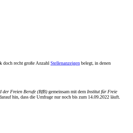
rk doch recht große Anzahl
Stellenanzeigen
belegt, in denen
 der Freien Berufe (BfB)
gemeinsam mit dem
Institut für Freie
darauf hin, dass die Umfrage nur noch bis zum 14.09.2022 läuft.