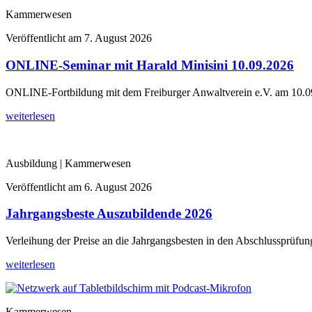
Kammerwesen
Veröffentlicht am
7. August 2026
ONLINE-Seminar mit Harald Minisini 10.09.2026
ONLINE-Fortbildung mit dem Freiburger Anwaltverein e.V. am 10.09.
weiterlesen
Ausbildung | Kammerwesen
Veröffentlicht am
6. August 2026
Jahrgangsbeste Auszubildende 2026
Verleihung der Preise an die Jahrgangsbesten in den Abschlussprüfun
weiterlesen
Kammerwesen