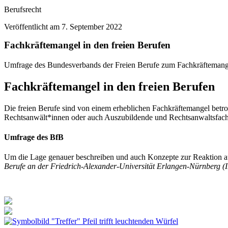
Berufsrecht
Veröffentlicht am
7. September 2022
Fachkräftemangel in den freien Berufen
Umfrage des Bundesverbands der Freien Berufe zum Fachkräftemangel
Fachkräftemangel in den freien Berufen
Die freien Berufe sind von einem erheblichen Fachkräftemangel betr
Rechtsanwält*innen oder auch Auszubildende und Rechtsanwaltsfacha
Umfrage des BfB
Um die Lage genauer beschreiben und auch Konzepte zur Reaktion a
Berufe an der Friedrich-Alexander-Universität Erlangen-Nürnberg 