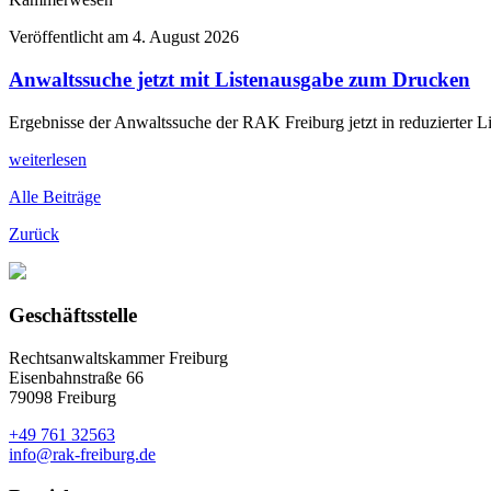
Veröffentlicht am
4. August 2026
Anwaltssuche jetzt mit Listenausgabe zum Drucken
Ergebnisse der Anwaltssuche der RAK Freiburg jetzt in reduzierter L
weiterlesen
Alle Beiträge
Zurück
Geschäftsstelle
Rechtsanwaltskammer Freiburg
Eisenbahnstraße 66
79098 Freiburg
+49 761 32563
info@rak-freiburg.de