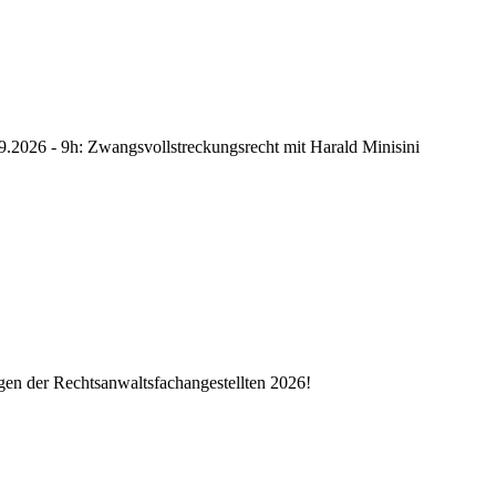
2026 - 9h: Zwangsvollstreckungsrecht mit Harald Minisini
gen der Rechtsanwaltsfachangestellten 2026!