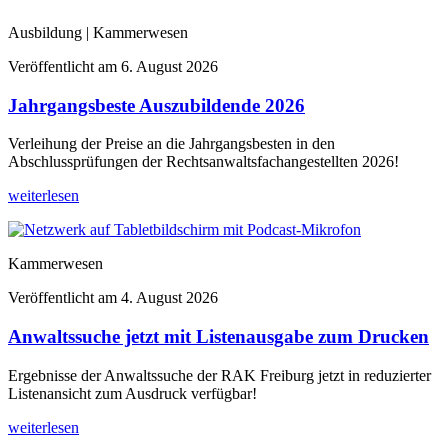
Ausbildung | Kammerwesen
Veröffentlicht am
6. August 2026
Jahrgangsbeste Auszubildende 2026
Verleihung der Preise an die Jahrgangsbesten in den
Abschlussprüfungen der Rechtsanwaltsfachangestellten 2026!
weiterlesen
Kammerwesen
Veröffentlicht am
4. August 2026
Anwaltssuche jetzt mit Listenausgabe zum Drucken
Ergebnisse der Anwaltssuche der RAK Freiburg jetzt in reduzierter
Listenansicht zum Ausdruck verfügbar!
weiterlesen