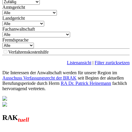
Amtsgericht
Landgericht
Fachanwaltschaft
Fremdsprache
Verfahrenskostenhilfe
Listenansicht
|
Filter zurücksetzen
Die Interessen der Anwaltschaft werden für unsere Region im
Ausschuss Verfassungsrecht der BRAK
seit Beginn der aktuellen
Berufungsperiode durch Herrn
RA Dr. Patrick Heinemann
fachlich
hervorragend vertreten.
RAK
tuell