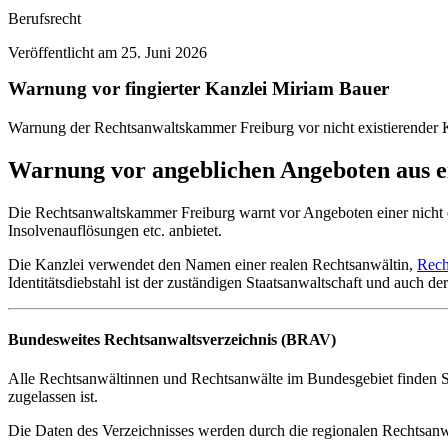
Berufsrecht
Veröffentlicht am
25. Juni 2026
Warnung vor fingierter Kanzlei Miriam Bauer
Warnung der Rechtsanwaltskammer Freiburg vor nicht existierender 
Warnung vor angeblichen Angeboten aus ei
Die Rechtsanwaltskammer Freiburg warnt vor Angeboten einer nicht 
Insolvenauflösungen etc. anbietet.
Die Kanzlei verwendet den Namen einer realen Rechtsanwältin,
Rech
Identitätsdiebstahl ist der zuständigen Staatsanwaltschaft und auch de
Bundesweites Rechtsanwaltsverzeichnis (BRAV)
Alle Rechtsanwältinnen und Rechtsanwälte im Bundesgebiet finden 
zugelassen ist.
Die Daten des Verzeichnisses werden durch die regionalen Rechtsa