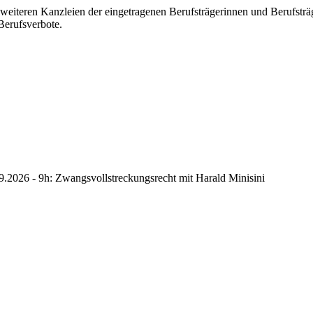
 weiteren Kanzleien der eingetragenen Berufsträgerinnen und Berufstr
Berufsverbote.
2026 - 9h: Zwangsvollstreckungsrecht mit Harald Minisini