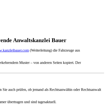
rende Anwaltskanzlei Bauer
.kanzleibauer.com
(Weiterleitung) die Fahrzeuge aus
erkehrendem Muster – von anderen Seiten kopiert. Der
n Sie auch prüfen, ob jemand als Rechtsanwältin oder Rechtsanwalt
er übertragen und sind tagesaktuell.