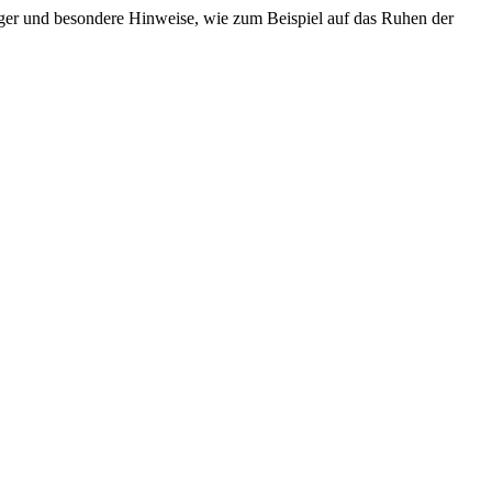
äger und besondere Hinweise, wie zum Beispiel auf das Ruhen der