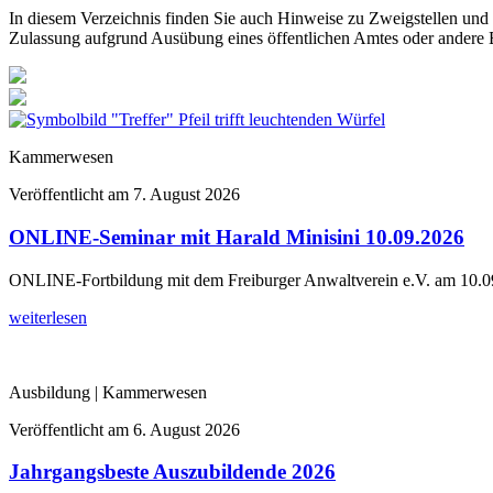
In diesem Verzeichnis finden Sie auch Hinweise zu Zweigstellen und
Zulassung aufgrund Ausübung eines öffentlichen Amtes oder andere 
Kammerwesen
Veröffentlicht am
7. August 2026
ONLINE-Seminar mit Harald Minisini 10.09.2026
ONLINE-Fortbildung mit dem Freiburger Anwaltverein e.V. am 10.09.
weiterlesen
Ausbildung | Kammerwesen
Veröffentlicht am
6. August 2026
Jahrgangsbeste Auszubildende 2026