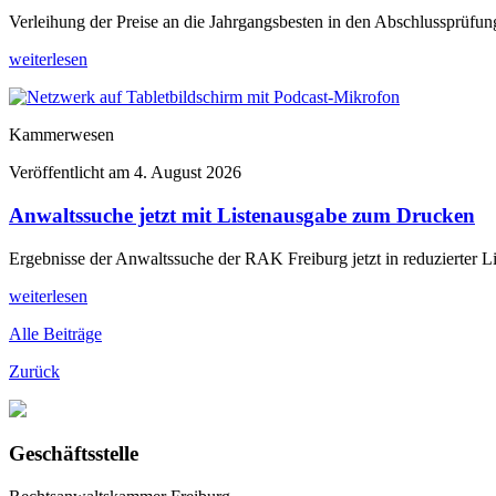
Verleihung der Preise an die Jahrgangsbesten in den Abschlussprüfun
weiterlesen
Kammerwesen
Veröffentlicht am
4. August 2026
Anwaltssuche jetzt mit Listenausgabe zum Drucken
Ergebnisse der Anwaltssuche der RAK Freiburg jetzt in reduzierter L
weiterlesen
Alle Beiträge
Zurück
Geschäftsstelle