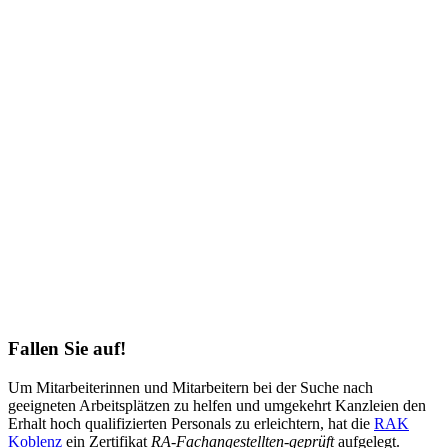
Fallen Sie auf!
Um Mitarbeiterinnen und Mitarbeitern bei der Suche nach
geeigneten Arbeitsplätzen zu helfen und umgekehrt Kanzleien den
Erhalt hoch qualifizierten Personals zu erleichtern, hat die
RAK
Koblenz
ein Zertifikat
RA-Fachangestellten-geprüft
aufgelegt.