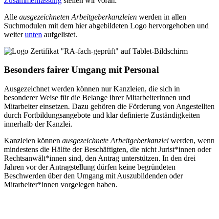
Zusammenfassung
stellen wir voran.
Alle
ausgezeichneten Arbeitgeberkanzleien
werden in allen
Suchmodulen mit dem hier abgebildeten Logo hervorgehoben und
weiter
unten
aufgelistet.
Besonders fairer Umgang mit Personal
Ausgezeichnet werden können nur Kanzleien, die sich in
besonderer Weise für die Belange ihrer Mitarbeiterinnen und
Mitarbeiter einsetzen. Dazu gehören die Förderung von Angestellten
durch Fortbildungsangebote und klar definierte Zuständigkeiten
innerhalb der Kanzlei.
Kanzleien können
ausgezeichnete Arbeitgeberkanzlei
werden, wenn
mindestens die Hälfte der Beschäftigten, die nicht Jurist*innen oder
Rechtsanwält*innen sind, den Antrag unterstützen. In den drei
Jahren vor der Antragstellung dürfen keine begründeten
Beschwerden über den Umgang mit Auszubildenden oder
Mitarbeiter*innen vorgelegen haben.