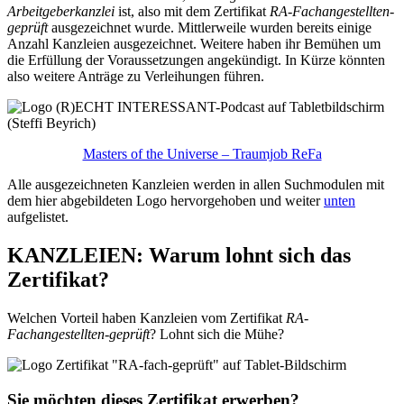
Arbeitgeberkanzlei
ist, also mit dem Zertifikat
RA-Fachangestellten-
geprüft
ausgezeichnet wurde. Mittlerweile wurden bereits einige
Anzahl Kanzleien ausgezeichnet. Weitere haben ihr Bemühen um
die Erfüllung der Voraussetzungen angekündigt. In Kürze könnten
also weitere Anträge zu Verleihungen führen.
Masters of the Universe – Traumjob ReFa
Alle ausgezeichneten Kanzleien werden in allen Suchmodulen mit
dem hier abgebildeten Logo hervorgehoben und weiter
unten
aufgelistet.
KANZLEIEN: Warum lohnt sich das
Zertifikat?
Welchen Vorteil haben Kanzleien vom Zertifikat
RA-
Fachangestellten-geprüft
? Lohnt sich die Mühe?
Sie möchten dieses Zertifikat erwerben?