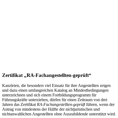
Zertifikat „RA-Fachangestellten-geprüft“
Kanzleien, die besonders viel Einsatz für ihre Angestellten zeigen
und dazu einen umfangreichen Katalog an Mindestbedingungen
unterzeichnen und sich einem Fortbildungsprogramm für
Führungskräfte unterziehen, dürfen für einen Zeitraum von drei
Jahren das Zertifikat
RA-Fachangestellten-geprüft
führen, wenn der
Antrag von mindestens der Hälfte der nichtjuristischen und
nichtanwaltlichen Angestellten ohne Auszubildende unterstützt wird.