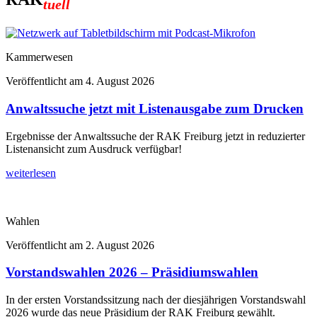
tuell
Kammerwesen
Veröffentlicht am
4. August 2026
Anwaltssuche jetzt mit Listenausgabe zum Drucken
Ergebnisse der Anwaltssuche der RAK Freiburg jetzt in reduzierter
Listenansicht zum Ausdruck verfügbar!
weiterlesen
Wahlen
Veröffentlicht am
2. August 2026
Vorstandswahlen 2026 – Präsidiumswahlen
In der ersten Vorstandssitzung nach der diesjährigen Vorstandswahl
2026 wurde das neue Präsidium der RAK Freiburg gewählt.