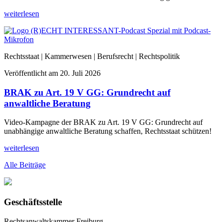
weiterlesen
Rechtsstaat | Kammerwesen | Berufsrecht | Rechtspolitik
Veröffentlicht am
20. Juli 2026
BRAK zu Art. 19 V GG: Grundrecht auf
anwaltliche Beratung
Video-Kampagne der BRAK zu Art. 19 V GG: Grundrecht auf
unabhängige anwaltliche Beratung schaffen, Rechtsstaat schützen!
weiterlesen
Alle Beiträge
Geschäftsstelle
Rechtsanwaltskammer Freiburg