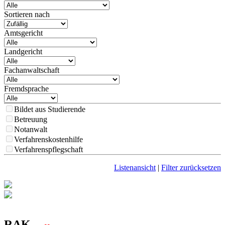
Sortieren nach
Amtsgericht
Landgericht
Fachanwaltschaft
Fremdsprache
Bildet aus Studierende
Betreuung
Notanwalt
Verfahrenskostenhilfe
Verfahrenspflegschaft
Listenansicht
|
Filter zurücksetzen
RAK