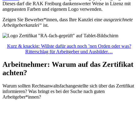
Dieses darf die RAK Freiburg dankenswerter Weise in Lizenz mit
angepassten Farben und eigenem Logo verwenden.
Zeigen Sie Bewerber*innen, dass Ihre Kanzlei eine
ausgezeichnete
Arbeitgeberkanzlei“
ist.
Kurz & knackig: Willste dafür auch noch ’nen Orden oder was?
Ritterschlag für Arbeitgeber und Ausbilder…
Arbeitnehmer: Warum auf das Zertifikat
achten?
Warum sollten Rechtsanwaltsfachangestellte sich über das Zertifikat
informieren? Was bringt es bei der Suche nach guten
Arbeitgeber*innen?