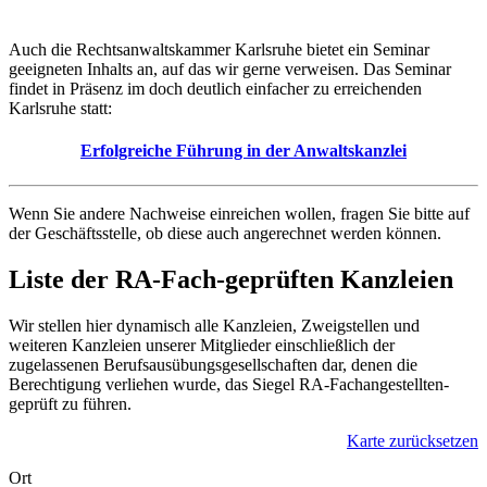
Auch die Rechtsanwaltskammer Karlsruhe bietet ein Seminar
geeigneten Inhalts an, auf das wir gerne verweisen. Das Seminar
findet in Präsenz im doch deutlich einfacher zu erreichenden
Karlsruhe statt:
Erfolgreiche Führung in der Anwaltskanzlei
Wenn Sie andere Nachweise einreichen wollen, fragen Sie bitte auf
der Geschäftsstelle, ob diese auch angerechnet werden können.
Liste der RA-Fach-geprüften Kanzleien
Wir stellen hier dynamisch alle Kanzleien, Zweigstellen und
weiteren Kanzleien unserer Mitglieder einschließlich der
zugelassenen Berufsausübungsgesellschaften dar, denen die
Berechtigung verliehen wurde, das Siegel RA-Fachangestellten-
geprüft zu führen.
Karte zurücksetzen
Ort