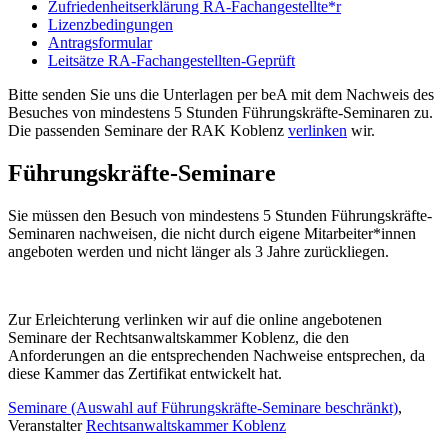
Zufriedenheitserklärung RA-Fachangestellte*r
Lizenzbedingungen
Antragsformular
Leitsätze RA-Fachangestellten-Geprüft
Bitte senden Sie uns die Unterlagen per beA mit dem Nachweis des
Besuches von mindestens 5 Stunden Führungskräfte-Seminaren zu.
Die passenden Seminare der RAK Koblenz
verlinken
wir.
Führungskräfte-Seminare
Sie müssen den Besuch von mindestens 5 Stunden Führungskräfte-
Seminaren nachweisen, die nicht durch eigene Mitarbeiter*innen
angeboten werden und nicht länger als 3 Jahre zurückliegen.
Zur Erleichterung verlinken wir auf die online angebotenen
Seminare der Rechtsanwaltskammer Koblenz, die den
Anforderungen an die entsprechenden Nachweise entsprechen, da
diese Kammer das Zertifikat entwickelt hat.
Seminare (Auswahl auf Führungskräfte-Seminare beschränkt)
,
Veranstalter
Rechtsanwaltskammer Koblenz