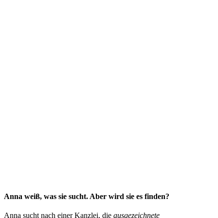
Anna weiß, was sie sucht. Aber wird sie es finden?
Anna sucht nach einer Kanzlei, die
ausgezeichnete