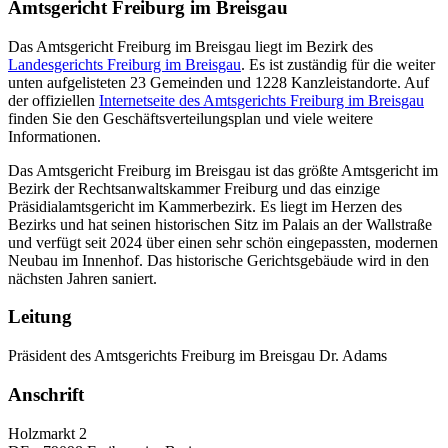
Amtsgericht Freiburg im Breisgau
Das Amtsgericht Freiburg im Breisgau liegt im Bezirk des
Landesgerichts Freiburg im Breisgau
. Es ist zuständig für die weiter
unten aufgelisteten 23 Gemeinden und 1228 Kanzleistandorte. Auf
der offiziellen
Internetseite des Amtsgerichts Freiburg im Breisgau
finden Sie den Geschäftsverteilungsplan und viele weitere
Informationen.
Das Amtsgericht Freiburg im Breisgau ist das größte Amtsgericht im
Bezirk der Rechtsanwaltskammer Freiburg und das einzige
Präsidialamtsgericht im Kammerbezirk. Es liegt im Herzen des
Bezirks und hat seinen historischen Sitz im Palais an der Wallstraße
und verfügt seit 2024 über einen sehr schön eingepassten, modernen
Neubau im Innenhof. Das historische Gerichtsgebäude wird in den
nächsten Jahren saniert.
Leitung
Präsident des Amtsgerichts Freiburg im Breisgau Dr. Adams
Anschrift
Holzmarkt 2