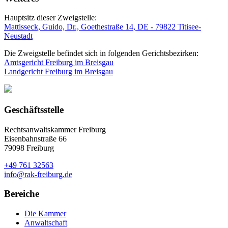
Hauptsitz dieser Zweigstelle:
Mattisseck, Guido, Dr., Goethestraße 14, DE - 79822 Titisee-
Neustadt
Die Zweigstelle befindet sich in folgenden Gerichtsbezirken:
Amtsgericht Freiburg im Breisgau
Landgericht Freiburg im Breisgau
Geschäftsstelle
Rechtsanwaltskammer Freiburg
Eisenbahnstraße 66
79098 Freiburg
+49 761 32563
info@rak-freiburg.de
Bereiche
Die Kammer
Anwaltschaft