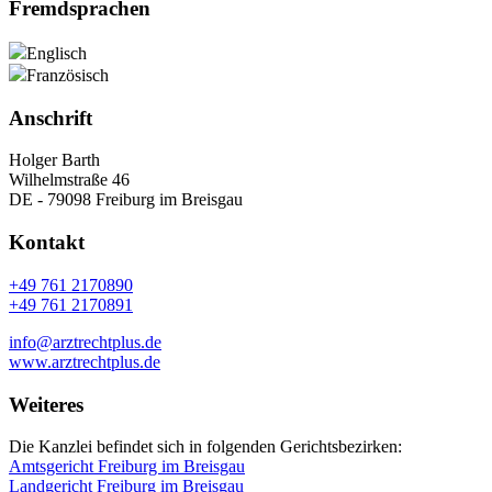
Fremdsprachen
Englisch
Französisch
Anschrift
Holger Barth
Wilhelmstraße 46
DE - 79098 Freiburg im Breisgau
Kontakt
+49 761 2170890
+49 761 2170891
info@arztrechtplus.de
www.arztrechtplus.de
Weiteres
Die Kanzlei befindet sich in folgenden Gerichtsbezirken:
Amtsgericht Freiburg im Breisgau
Landgericht Freiburg im Breisgau