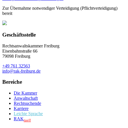
Zur Übernahme notwendiger Verteidigung (Pflichtverteidigung)
bereit
Geschäftsstelle
Rechtsanwaltskammer Freiburg
Eisenbahnstraße 66
79098 Freiburg
+49 761 32563
info@rak-freiburg.de
Bereiche
Die Kammer
Anwaltschaft
Rechtsuchende
Karriere
Leichte Sprache
RAK
tuell