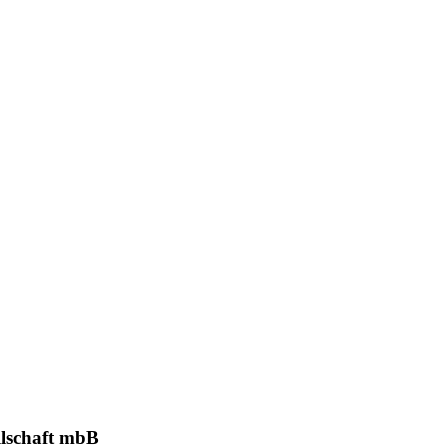
lschaft mbB