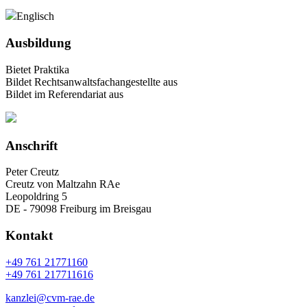
Englisch
Ausbildung
Bietet Praktika
Bildet Rechtsanwaltsfachangestellte aus
Bildet im Referendariat aus
Anschrift
Peter Creutz
Creutz von Maltzahn RAe
Leopoldring 5
DE - 79098 Freiburg im Breisgau
Kontakt
+49 761 21771160
+49 761 217711616
kanzlei@cvm-rae.de