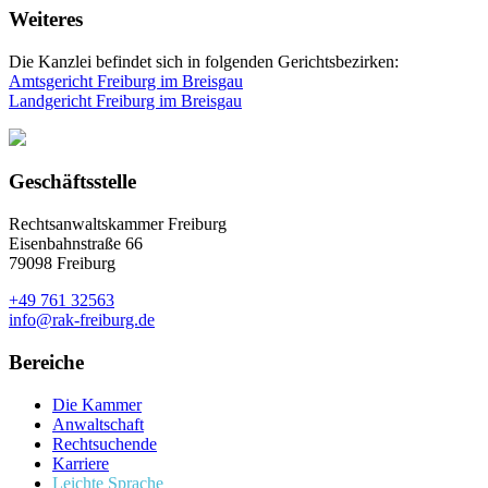
Weiteres
Die Kanzlei befindet sich in folgenden Gerichtsbezirken:
Amtsgericht Freiburg im Breisgau
Landgericht Freiburg im Breisgau
Geschäftsstelle
Rechtsanwaltskammer Freiburg
Eisenbahnstraße 66
79098 Freiburg
+49 761 32563
info@rak-freiburg.de
Bereiche
Die Kammer
Anwaltschaft
Rechtsuchende
Karriere
Leichte Sprache