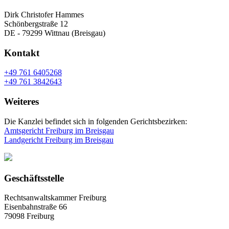
Dirk Christofer Hammes
Schönbergstraße 12
DE - 79299 Wittnau (Breisgau)
Kontakt
+49 761 6405268
+49 761 3842643
Weiteres
Die Kanzlei befindet sich in folgenden Gerichtsbezirken:
Amtsgericht Freiburg im Breisgau
Landgericht Freiburg im Breisgau
Geschäftsstelle
Rechtsanwaltskammer Freiburg
Eisenbahnstraße 66
79098 Freiburg