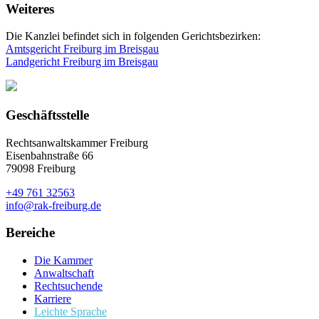
Weiteres
Die Kanzlei befindet sich in folgenden Gerichtsbezirken:
Amtsgericht Freiburg im Breisgau
Landgericht Freiburg im Breisgau
Geschäftsstelle
Rechtsanwaltskammer Freiburg
Eisenbahnstraße 66
79098 Freiburg
+49 761 32563
info@rak-freiburg.de
Bereiche
Die Kammer
Anwaltschaft
Rechtsuchende
Karriere
Leichte Sprache