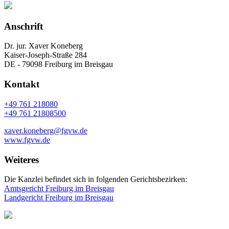
Anschrift
Dr. jur. Xaver Koneberg
Kaiser-Joseph-Straße 284
DE - 79098 Freiburg im Breisgau
Kontakt
+49 761 218080
+49 761 21808500
xaver.koneberg@fgvw.de
www.fgvw.de
Weiteres
Die Kanzlei befindet sich in folgenden Gerichtsbezirken:
Amtsgericht Freiburg im Breisgau
Landgericht Freiburg im Breisgau