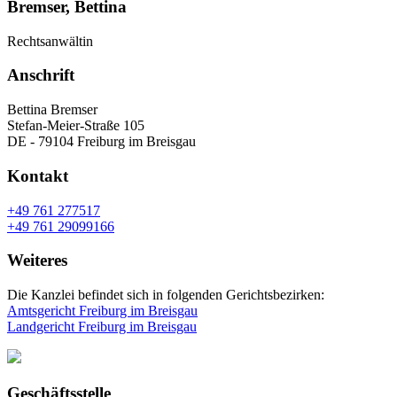
Bremser, Bettina
Rechtsanwältin
Anschrift
Bettina Bremser
Stefan-Meier-Straße 105
DE - 79104 Freiburg im Breisgau
Kontakt
+49 761 277517
+49 761 29099166
Weiteres
Die Kanzlei befindet sich in folgenden Gerichtsbezirken:
Amtsgericht Freiburg im Breisgau
Landgericht Freiburg im Breisgau
Geschäftsstelle