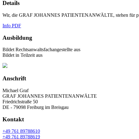
Details
Wir, die GRAF JOHANNES PATIENTENANWÄLTE, stehen für profession
Info PDF
Ausbildung
Bildet Rechtsanwaltsfachangestellte aus
Bildet in Teilzeit aus
Anschrift
Michael Graf
GRAF JOHANNES PATIENTENANWÄLTE
Friedrichstraße 50
DE - 79098 Freiburg im Breisgau
Kontakt
+49 761 89788610
+49 761 89788619