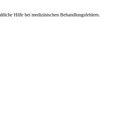
che Hilfe bei medizinischen Behandlungsfehlern.