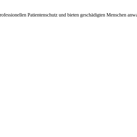
ellen Patientenschutz und bieten geschädigten Menschen anwaltli