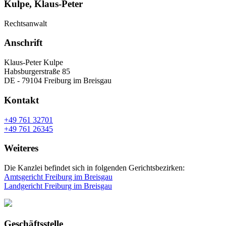
Kulpe, Klaus-Peter
Rechtsanwalt
Anschrift
Klaus-Peter Kulpe
Habsburgerstraße 85
DE - 79104 Freiburg im Breisgau
Kontakt
+49 761 32701
+49 761 26345
Weiteres
Die Kanzlei befindet sich in folgenden Gerichtsbezirken:
Amtsgericht Freiburg im Breisgau
Landgericht Freiburg im Breisgau
Geschäftsstelle