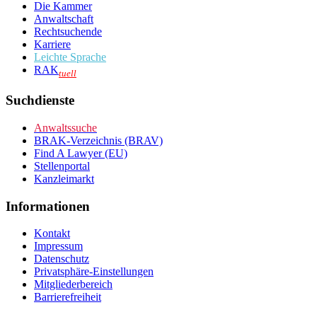
Die Kammer
Anwaltschaft
Rechtsuchende
Karriere
Leichte Sprache
RAK
tuell
Suchdienste
Anwaltssuche
BRAK-Verzeichnis (BRAV)
Find A Lawyer (EU)
Stellenportal
Kanzleimarkt
Informationen
Kontakt
Impressum
Datenschutz
Privatsphäre-Einstellungen
Mitgliederbereich
Barrierefreiheit