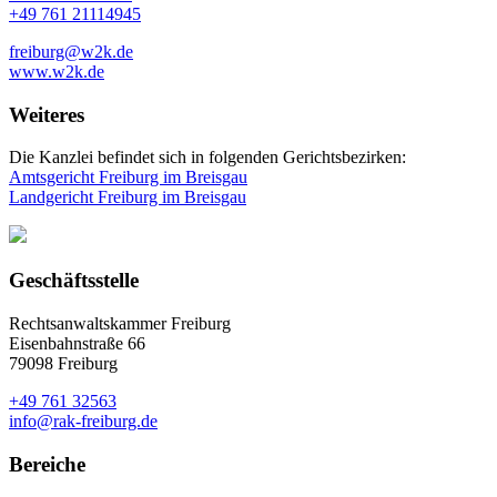
+49 761 21114945
freiburg@w2k.de
www.w2k.de
Weiteres
Die Kanzlei befindet sich in folgenden Gerichtsbezirken:
Amtsgericht Freiburg im Breisgau
Landgericht Freiburg im Breisgau
Geschäftsstelle
Rechtsanwaltskammer Freiburg
Eisenbahnstraße 66
79098 Freiburg
+49 761 32563
info@rak-freiburg.de
Bereiche