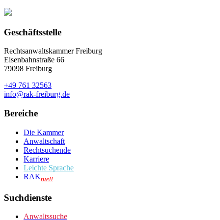
Geschäftsstelle
Rechtsanwaltskammer Freiburg
Eisenbahnstraße 66
79098 Freiburg
+49 761 32563
info@rak-freiburg.de
Bereiche
Die Kammer
Anwaltschaft
Rechtsuchende
Karriere
Leichte Sprache
RAK
tuell
Suchdienste
Anwaltssuche