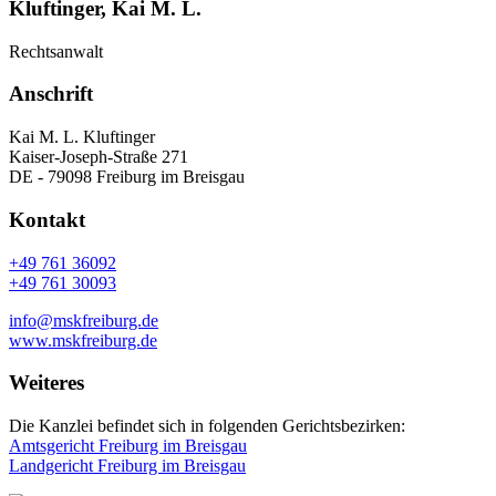
Kluftinger, Kai M. L.
Rechtsanwalt
Anschrift
Kai M. L. Kluftinger
Kaiser-Joseph-Straße 271
DE - 79098 Freiburg im Breisgau
Kontakt
+49 761 36092
+49 761 30093
info@mskfreiburg.de
www.mskfreiburg.de
Weiteres
Die Kanzlei befindet sich in folgenden Gerichtsbezirken:
Amtsgericht Freiburg im Breisgau
Landgericht Freiburg im Breisgau