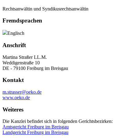
Rechtsanwältin und Syndikusrechtsanwältin
Fremdsprachen
Englisch
Anschrift
Martina Straßer LL.M.
Weddigenstraße 10
DE - 79100 Freiburg im Breisgau
Kontakt
m.strasser@oeko.de
www.oeko.de
Weiteres
Die Kanzlei befindet sich in folgenden Gerichtsbezirken:
Amtsgericht Freiburg im Breisgau
Landgericht Freiburg im Breisgau