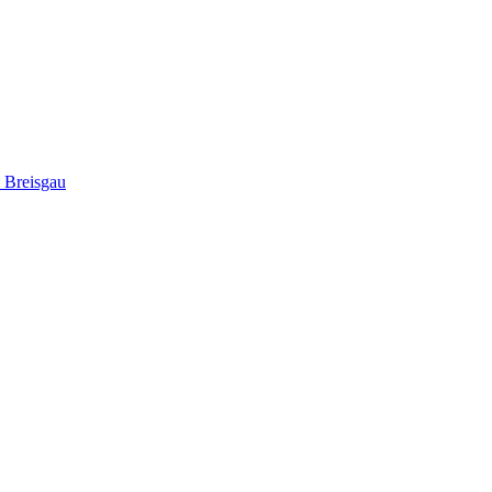
 Breisgau