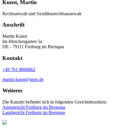
Kunst, Martin
Rechtsanwalt und Syndikusrechtsananwalt
Anschrift
Martin Kunst
Im Hirschengarten 5a
DE - 79111 Freiburg im Breisgau
Kontakt
+49 761 8866862
martin-kunst@gmx.de
Weiteres
Die Kanzlei befindet sich in folgenden Gerichtsbezirken:
Amtsgericht Freiburg im Breisgau
Landgericht Freiburg im Breisgau