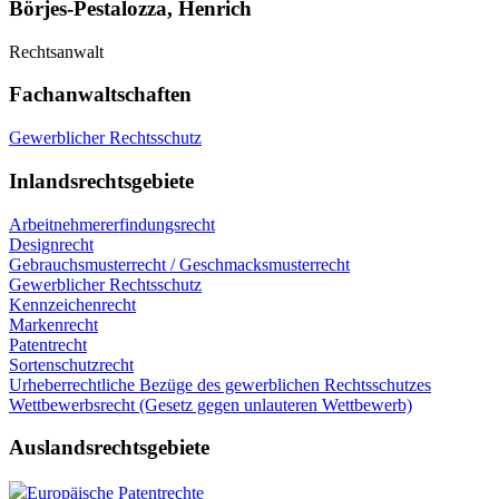
Börjes-Pestalozza, Henrich
Rechtsanwalt
Fachanwaltschaften
Gewerblicher Rechtsschutz
Inlandsrechtsgebiete
Arbeitnehmererfindungsrecht
Designrecht
Gebrauchsmusterrecht / Geschmacksmusterrecht
Gewerblicher Rechtsschutz
Kennzeichenrecht
Markenrecht
Patentrecht
Sortenschutzrecht
Urheberrechtliche Bezüge des gewerblichen Rechtsschutzes
Wettbewerbsrecht (Gesetz gegen unlauteren Wettbewerb)
Auslandsrechtsgebiete
Europäische Patentrechte