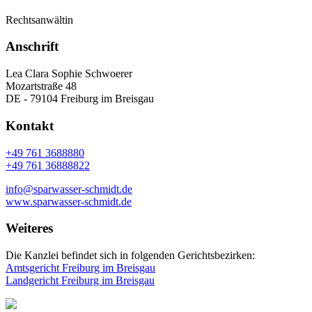
Rechtsanwältin
Anschrift
Lea Clara Sophie Schwoerer
Mozartstraße 48
DE - 79104 Freiburg im Breisgau
Kontakt
+49 761 3688880
+49 761 36888822
info@sparwasser-schmidt.de
www.sparwasser-schmidt.de
Weiteres
Die Kanzlei befindet sich in folgenden Gerichtsbezirken:
Amtsgericht Freiburg im Breisgau
Landgericht Freiburg im Breisgau