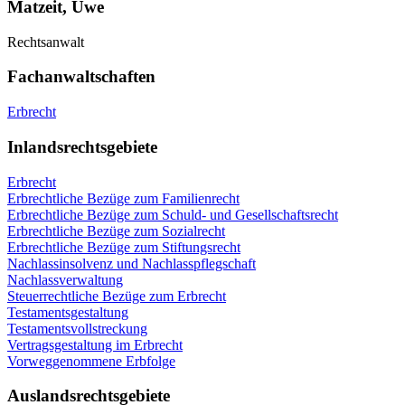
Matzeit, Uwe
Rechtsanwalt
Fachanwaltschaften
Erbrecht
Inlandsrechtsgebiete
Erbrecht
Erbrechtliche Bezüge zum Familienrecht
Erbrechtliche Bezüge zum Schuld- und Gesellschaftsrecht
Erbrechtliche Bezüge zum Sozialrecht
Erbrechtliche Bezüge zum Stiftungsrecht
Nachlassinsolvenz und Nachlasspflegschaft
Nachlassverwaltung
Steuerrechtliche Bezüge zum Erbrecht
Testamentsgestaltung
Testamentsvollstreckung
Vertragsgestaltung im Erbrecht
Vorweggenommene Erbfolge
Auslandsrechtsgebiete