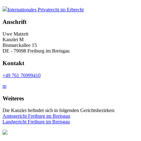
Internationales Privatrecht im Erbrecht
Anschrift
Uwe Matzeit
Kanzlei M
Bismarckallee 15
DE - 79098 Freiburg im Breisgau
Kontakt
+49 761 76999410
m
Weiteres
Die Kanzlei befindet sich in folgenden Gerichtsbezirken:
Amtsgericht Freiburg im Breisgau
Landgericht Freiburg im Breisgau