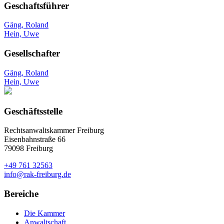
Geschaftsführer
Gäng, Roland
Hein, Uwe
Gesellschafter
Gäng, Roland
Hein, Uwe
Geschäftsstelle
Rechtsanwaltskammer Freiburg
Eisenbahnstraße 66
79098 Freiburg
+49 761 32563
info@rak-freiburg.de
Bereiche
Die Kammer
Anwaltschaft