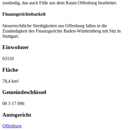
zuständig, das auch Fälle aus dem Raum Offenburg bearbeitet.
Finanzgerichtsbarkeit
Steuerrechtliche Streitigkeiten aus Offenburg fallen in die
Zuständigkeit des Finanzgerichts Baden-Württemberg mit Sitz in
Stuttgart.
Einwohner
63110
Fläche
78,4 km²
Gemeindeschlüssel
08 3 17 096
Amtsgericht
Offenburg