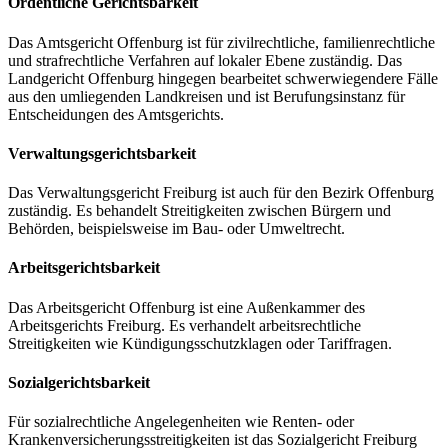
Ordentliche Gerichtsbarkeit
Das Amtsgericht Offenburg ist für zivilrechtliche, familienrechtliche
und strafrechtliche Verfahren auf lokaler Ebene zuständig. Das
Landgericht Offenburg hingegen bearbeitet schwerwiegendere Fälle
aus den umliegenden Landkreisen und ist Berufungsinstanz für
Entscheidungen des Amtsgerichts.
Verwaltungsgerichtsbarkeit
Das Verwaltungsgericht Freiburg ist auch für den Bezirk Offenburg
zuständig. Es behandelt Streitigkeiten zwischen Bürgern und
Behörden, beispielsweise im Bau- oder Umweltrecht.
Arbeitsgerichtsbarkeit
Das Arbeitsgericht Offenburg ist eine Außenkammer des
Arbeitsgerichts Freiburg. Es verhandelt arbeitsrechtliche
Streitigkeiten wie Kündigungsschutzklagen oder Tariffragen.
Sozialgerichtsbarkeit
Für sozialrechtliche Angelegenheiten wie Renten- oder
Krankenversicherungsstreitigkeiten ist das Sozialgericht Freiburg