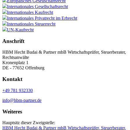
Europäisches Gesellschaftsrecht
Internationales Gesellschaftsrecht
Internationales Kaufrecht
Internationales Privatrecht im Erbrecht
Internationales Steuerrecht
UN-Kaufrecht
Anschrift
HBM Hecht Budai & Partner mbB Wirtschaftsprüfer, Steuerberater,
Rechtsanwälte
Kronenplatz 1
DE - 77652 Offenburg
Kontakt
+49 781 932330
info@hbm-partner.de
Weiteres
Hauptsitz dieser Zweigstelle:
HBM Hecht Budai & Partner mbB Wirtschaftsprüfer, Steuerberater,