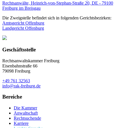
Rechtsanwälte, Heinrich-von-Stephan-Straße 20, DE - 79100
Freiburg im Breisgau
Die Zweigstelle befindet sich in folgenden Gerichtsbezirken:
Amtsgericht Offenburg
Landgericht Offenburg
Geschäftsstelle
Rechtsanwaltskammer Freiburg
Eisenbahnstraße 66
79098 Freiburg
+49 761 32563
info@rak-freiburg.de
Bereiche
Die Kammer
Anwaltschaft
Rechtsuchende
Karriere