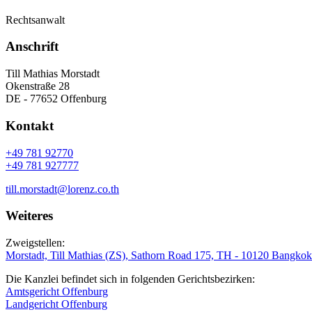
Rechtsanwalt
Anschrift
Till Mathias Morstadt
Okenstraße 28
DE - 77652 Offenburg
Kontakt
+49 781 92770
+49 781 927777
till.morstadt@lorenz.co.th
Weiteres
Zweigstellen:
Morstadt, Till Mathias (ZS), Sathorn Road 175, TH - 10120 Bangkok
Die Kanzlei befindet sich in folgenden Gerichtsbezirken:
Amtsgericht Offenburg
Landgericht Offenburg