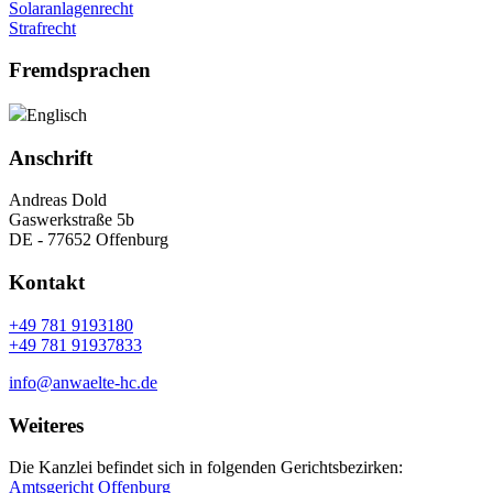
Solaranlagenrecht
Strafrecht
Fremdsprachen
Englisch
Anschrift
Andreas Dold
Gaswerkstraße 5b
DE - 77652 Offenburg
Kontakt
+49 781 9193180
+49 781 91937833
info@anwaelte-hc.de
Weiteres
Die Kanzlei befindet sich in folgenden Gerichtsbezirken:
Amtsgericht Offenburg