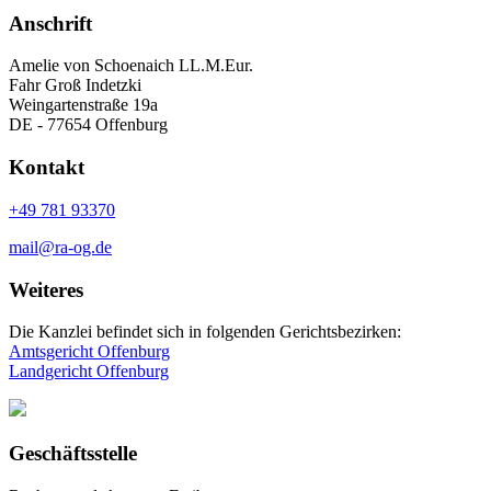
Anschrift
Amelie von Schoenaich LL.M.Eur.
Fahr Groß Indetzki
Weingartenstraße 19a
DE - 77654 Offenburg
Kontakt
+49 781 93370
mail@ra-og.de
Weiteres
Die Kanzlei befindet sich in folgenden Gerichtsbezirken:
Amtsgericht Offenburg
Landgericht Offenburg
Geschäftsstelle