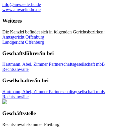
info@anwaelte-hc.de
www.anwaelte-hc.de
Weiteres
Die Kanzlei befindet sich in folgenden Gerichtsbezirken:
Amtsgericht Offenburg
Landgericht Offenburg
Geschaftsführer/in bei
Hartmann, Abel, Zimmer Partnerschaftsgesellschaft mbB
Rechtsanwälte
Gesellschafter/in bei
Hartmann, Abel, Zimmer Partnerschaftsgesellschaft mbB
Rechtsanwälte
Geschäftsstelle
Rechtsanwaltskammer Freiburg