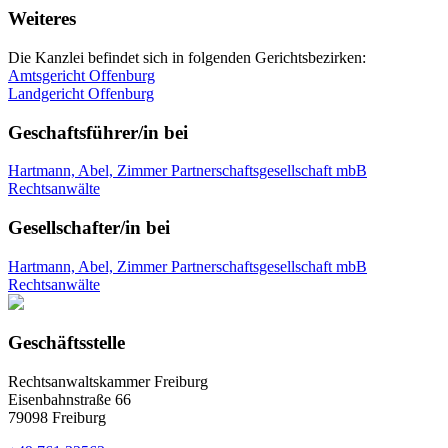
Weiteres
Die Kanzlei befindet sich in folgenden Gerichtsbezirken:
Amtsgericht Offenburg
Landgericht Offenburg
Geschaftsführer/in bei
Hartmann, Abel, Zimmer Partnerschaftsgesellschaft mbB
Rechtsanwälte
Gesellschafter/in bei
Hartmann, Abel, Zimmer Partnerschaftsgesellschaft mbB
Rechtsanwälte
Geschäftsstelle
Rechtsanwaltskammer Freiburg
Eisenbahnstraße 66
79098 Freiburg