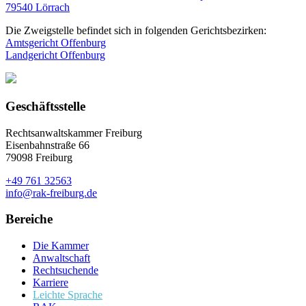
79540 Lörrach
Die Zweigstelle befindet sich in folgenden Gerichtsbezirken:
Amtsgericht Offenburg
Landgericht Offenburg
Geschäftsstelle
Rechtsanwaltskammer Freiburg
Eisenbahnstraße 66
79098 Freiburg
+49 761 32563
info@rak-freiburg.de
Bereiche
Die Kammer
Anwaltschaft
Rechtsuchende
Karriere
Leichte Sprache