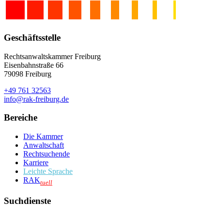
Geschäftsstelle
Rechtsanwaltskammer Freiburg
Eisenbahnstraße 66
79098 Freiburg
+49 761 32563
info@rak-freiburg.de
Bereiche
Die Kammer
Anwaltschaft
Rechtsuchende
Karriere
Leichte Sprache
RAK
tuell
Suchdienste