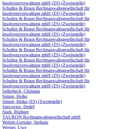
Insolvenzverwaltung mbH (ZS) (Zweigstelle)
Schultze & Braun Rechtsanwaltsgesellschaft für
Insolvenzverwaltung mbH (ZS) (Zweigstelle)
Schultze & Braun Rechtsanwaltsgesellschaft für
Insolvenzverwaltung mbH (ZS) (Zweigstelle)
Schultze & Braun Rechtsanwaltsgesellschaft für
Insolvenzverwaltung mbH (ZS) (Zweigstelle)
Schultze & Braun Rechtsanwaltsgesellschaft für
Insolvenzverwaltung mbH (ZS) (Zweigstelle)
Schultze & Braun Rechtsanwaltsgesellschaft für
Insolvenzverwaltung mbH (ZS) (Zweigstelle)
Schultze & Braun Rechtsanwaltsgesellschaft für
Insolvenzverwaltung mbH (ZS) (Zweigstelle)
Schultze & Braun Rechtsanwaltsgesellschaft für
Insolvenzverwaltung mbH (ZS) (Zweigstelle)
Schultze & Braun Rechtsanwaltsgesellschaft für
Insolvenzverwaltung mbH (ZS) (Zweigstelle)
Sellerbeck, Christian
Simon, Heike
Simon, Heike (ZS) (Zweigstelle)
Specovius, Detlef
Stark, Rüdiger
TAURON Rechtsanwaltsgesellschaft mbH
Wehrle-Gressler, Stefanie
Werner, Uwe