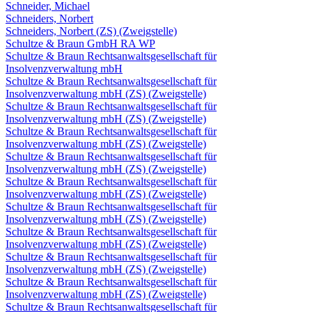
Schneider, Michael
Schneiders, Norbert
Schneiders, Norbert (ZS) (Zweigstelle)
Schultze & Braun GmbH RA WP
Schultze & Braun Rechtsanwaltsgesellschaft für
Insolvenzverwaltung mbH
Schultze & Braun Rechtsanwaltsgesellschaft für
Insolvenzverwaltung mbH (ZS) (Zweigstelle)
Schultze & Braun Rechtsanwaltsgesellschaft für
Insolvenzverwaltung mbH (ZS) (Zweigstelle)
Schultze & Braun Rechtsanwaltsgesellschaft für
Insolvenzverwaltung mbH (ZS) (Zweigstelle)
Schultze & Braun Rechtsanwaltsgesellschaft für
Insolvenzverwaltung mbH (ZS) (Zweigstelle)
Schultze & Braun Rechtsanwaltsgesellschaft für
Insolvenzverwaltung mbH (ZS) (Zweigstelle)
Schultze & Braun Rechtsanwaltsgesellschaft für
Insolvenzverwaltung mbH (ZS) (Zweigstelle)
Schultze & Braun Rechtsanwaltsgesellschaft für
Insolvenzverwaltung mbH (ZS) (Zweigstelle)
Schultze & Braun Rechtsanwaltsgesellschaft für
Insolvenzverwaltung mbH (ZS) (Zweigstelle)
Schultze & Braun Rechtsanwaltsgesellschaft für
Insolvenzverwaltung mbH (ZS) (Zweigstelle)
Schultze & Braun Rechtsanwaltsgesellschaft für