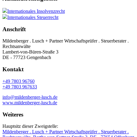
Internationales Insolvenzrecht
Internationales Steuerrecht
Anschrift
Mildenberger . Lusch + Partner Wirtschaftsprüfer . Steuerberater .
Rechtsanwälte
Lambert-von-Büren-Straße 3
DE - 77723 Gengenbach
Kontakt
+49 7803 96760
+49 7803 967633
info@mildenberger-lusch.de
www.mildenberger-lusch.de
Weiteres
Hauptsitz dieser Zweigstelle:
Mildenberger . Lusch + Partner Wirtschaftsprüfer . Steuerberater .