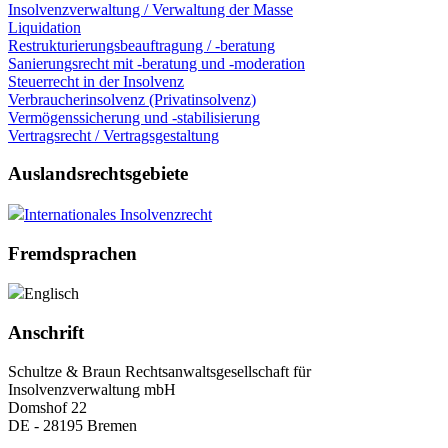
Insolvenzverwaltung / Verwaltung der Masse
Liquidation
Restrukturierungsbeauftragung / -beratung
Sanierungsrecht mit -beratung und -moderation
Steuerrecht in der Insolvenz
Verbraucherinsolvenz (Privatinsolvenz)
Vermögenssicherung und -stabilisierung
Vertragsrecht / Vertragsgestaltung
Auslandsrechtsgebiete
Internationales Insolvenzrecht
Fremdsprachen
Englisch
Anschrift
Schultze & Braun Rechtsanwaltsgesellschaft für
Insolvenzverwaltung mbH
Domshof 22
DE - 28195 Bremen