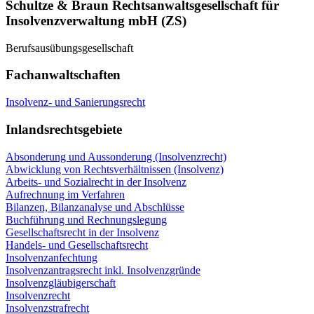
Schultze & Braun Rechtsanwaltsgesellschaft für
Insolvenzverwaltung mbH (ZS)
Berufsausübungsgesellschaft
Fachanwaltschaften
Insolvenz- und Sanierungsrecht
Inlandsrechtsgebiete
Absonderung und Aussonderung (Insolvenzrecht)
Abwicklung von Rechtsverhältnissen (Insolvenz)
Arbeits- und Sozialrecht in der Insolvenz
Aufrechnung im Verfahren
Bilanzen, Bilanzanalyse und Abschlüsse
Buchführung und Rechnungslegung
Gesellschaftsrecht in der Insolvenz
Handels- und Gesellschaftsrecht
Insolvenzanfechtung
Insolvenzantragsrecht inkl. Insolvenzgründe
Insolvenzgläubigerschaft
Insolvenzrecht
Insolvenzstrafrecht