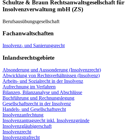
Schultze & Braun Rechtsanwaltsgesellschaft für
Insolvenzverwaltung mbH (ZS)
Berufsausübungsgesellschaft
Fachanwaltschaften
Insolvenz- und Sanierungsrecht
Inlandsrechtsgebiete
Absonderung und Aussonderung (Insolvenzrecht)
Abwicklung von Rechtsverhältnissen (Insolvenz)
Arbeits- und Sozialrecht in der Insolvenz
Aufrechnung im Verfahren
Bilanzen, Bilanzanalyse und Abschlüsse
Buchführung und Rechnungslegung
Gesellschaftsrecht in der Insolvenz
Handels- und Gesellschaftsrecht
Insolvenzanfechtung
Insolvenzantragsrecht inkl. Insolvenzgründe
Insolvenzgläubigerschaft
Insolvenzrecht
Insolvenzstrafrecht