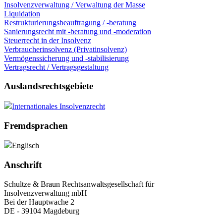
Insolvenzverwaltung / Verwaltung der Masse
Liquidation
Restrukturierungsbeauftragung / -beratung
Sanierungsrecht mit -beratung und -moderation
Steuerrecht in der Insolvenz
Verbraucherinsolvenz (Privatinsolvenz)
Vermögenssicherung und -stabilisierung
Vertragsrecht / Vertragsgestaltung
Auslandsrechtsgebiete
Internationales Insolvenzrecht
Fremdsprachen
Englisch
Anschrift
Schultze & Braun Rechtsanwaltsgesellschaft für
Insolvenzverwaltung mbH
Bei der Hauptwache 2
DE - 39104 Magdeburg