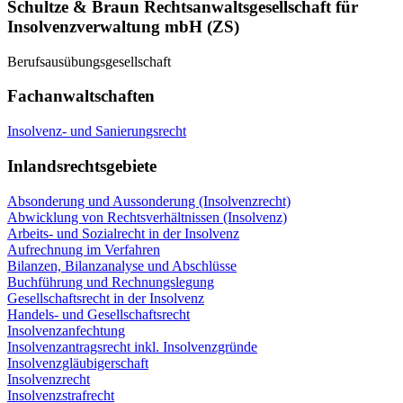
Schultze & Braun Rechtsanwaltsgesellschaft für
Insolvenzverwaltung mbH (ZS)
Berufsausübungsgesellschaft
Fachanwaltschaften
Insolvenz- und Sanierungsrecht
Inlandsrechtsgebiete
Absonderung und Aussonderung (Insolvenzrecht)
Abwicklung von Rechtsverhältnissen (Insolvenz)
Arbeits- und Sozialrecht in der Insolvenz
Aufrechnung im Verfahren
Bilanzen, Bilanzanalyse und Abschlüsse
Buchführung und Rechnungslegung
Gesellschaftsrecht in der Insolvenz
Handels- und Gesellschaftsrecht
Insolvenzanfechtung
Insolvenzantragsrecht inkl. Insolvenzgründe
Insolvenzgläubigerschaft
Insolvenzrecht
Insolvenzstrafrecht