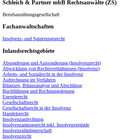
Schleich & Partner mbB Rechtsanwälte (ZS)
Berufsausübungsgesellschaft
Fachanwaltschaften
Insolvenz- und Sanierungsrecht
Inlandsrechtsgebiete
Absonderung und Aussonderung (Insolvenzrecht)
Abwicklung von Rechtsverhältnissen (Insolvenz)
Arbeits- und Sozialrecht in der Insolvenz
Aufrechnung im Verfahren
Bilanzen, Bilanzanalyse und Abschlüsse
Buchführung und Rechnungslegung
Energierecht
Gesellschaftsrecht
Gesellschaftsrecht in der Insolvenz
Handelsrecht
Insolvenzanfechtung
Insolvenzantragsrecht inkl. Insolvenzgründe
Insolvenzgläubigerschaft
Insolvenzrecht