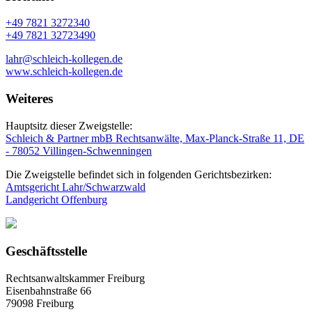
+49 7821 3272340
+49 7821 32723490
lahr@schleich-kollegen.de
www.schleich-kollegen.de
Weiteres
Hauptsitz dieser Zweigstelle:
Schleich & Partner mbB Rechtsanwälte, Max-Planck-Straße 11, DE
- 78052 Villingen-Schwenningen
Die Zweigstelle befindet sich in folgenden Gerichtsbezirken:
Amtsgericht Lahr/Schwarzwald
Landgericht Offenburg
Geschäftsstelle
Rechtsanwaltskammer Freiburg
Eisenbahnstraße 66
79098 Freiburg