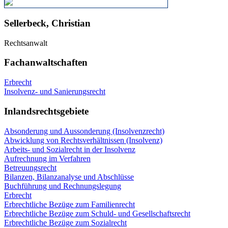
Sellerbeck, Christian
Rechtsanwalt
Fachanwaltschaften
Erbrecht
Insolvenz- und Sanierungsrecht
Inlandsrechtsgebiete
Absonderung und Aussonderung (Insolvenzrecht)
Abwicklung von Rechtsverhältnissen (Insolvenz)
Arbeits- und Sozialrecht in der Insolvenz
Aufrechnung im Verfahren
Betreuungsrecht
Bilanzen, Bilanzanalyse und Abschlüsse
Buchführung und Rechnungslegung
Erbrecht
Erbrechtliche Bezüge zum Familienrecht
Erbrechtliche Bezüge zum Schuld- und Gesellschaftsrecht
Erbrechtliche Bezüge zum Sozialrecht