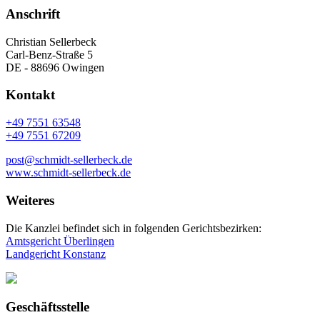
Anschrift
Christian Sellerbeck
Carl-Benz-Straße 5
DE - 88696 Owingen
Kontakt
+49 7551 63548
+49 7551 67209
post@schmidt-sellerbeck.de
www.schmidt-sellerbeck.de
Weiteres
Die Kanzlei befindet sich in folgenden Gerichtsbezirken:
Amtsgericht Überlingen
Landgericht Konstanz
Geschäftsstelle