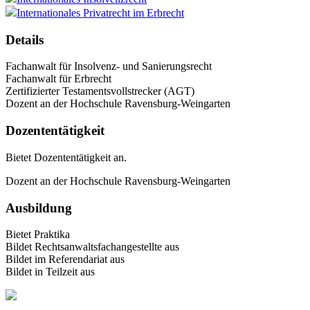
Internationales Privatrecht im Erbrecht
Details
Fachanwalt für Insolvenz- und Sanierungsrecht
Fachanwalt für Erbrecht
Zertifizierter Testamentsvollstrecker (AGT)
Dozent an der Hochschule Ravensburg-Weingarten
Dozententätigkeit
Bietet Dozententätigkeit an.
Dozent an der Hochschule Ravensburg-Weingarten
Ausbildung
Bietet Praktika
Bildet Rechtsanwaltsfachangestellte aus
Bildet im Referendariat aus
Bildet in Teilzeit aus