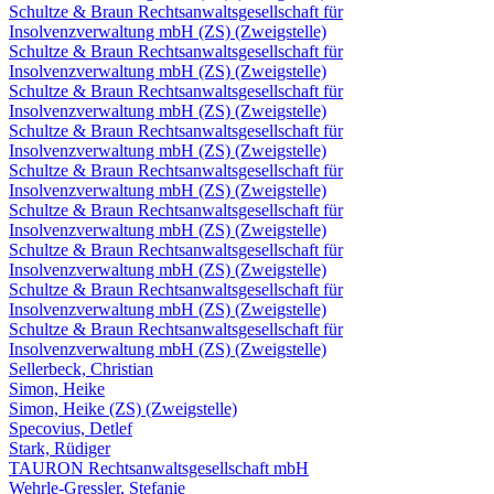
Schultze & Braun Rechtsanwaltsgesellschaft für
Insolvenzverwaltung mbH (ZS) (Zweigstelle)
Schultze & Braun Rechtsanwaltsgesellschaft für
Insolvenzverwaltung mbH (ZS) (Zweigstelle)
Schultze & Braun Rechtsanwaltsgesellschaft für
Insolvenzverwaltung mbH (ZS) (Zweigstelle)
Schultze & Braun Rechtsanwaltsgesellschaft für
Insolvenzverwaltung mbH (ZS) (Zweigstelle)
Schultze & Braun Rechtsanwaltsgesellschaft für
Insolvenzverwaltung mbH (ZS) (Zweigstelle)
Schultze & Braun Rechtsanwaltsgesellschaft für
Insolvenzverwaltung mbH (ZS) (Zweigstelle)
Schultze & Braun Rechtsanwaltsgesellschaft für
Insolvenzverwaltung mbH (ZS) (Zweigstelle)
Schultze & Braun Rechtsanwaltsgesellschaft für
Insolvenzverwaltung mbH (ZS) (Zweigstelle)
Schultze & Braun Rechtsanwaltsgesellschaft für
Insolvenzverwaltung mbH (ZS) (Zweigstelle)
Sellerbeck, Christian
Simon, Heike
Simon, Heike (ZS) (Zweigstelle)
Specovius, Detlef
Stark, Rüdiger
TAURON Rechtsanwaltsgesellschaft mbH
Wehrle-Gressler, Stefanie