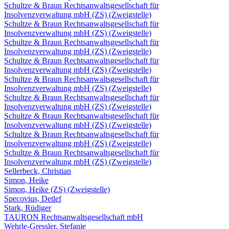
Schultze & Braun Rechtsanwaltsgesellschaft für
Insolvenzverwaltung mbH (ZS) (Zweigstelle)
Schultze & Braun Rechtsanwaltsgesellschaft für
Insolvenzverwaltung mbH (ZS) (Zweigstelle)
Schultze & Braun Rechtsanwaltsgesellschaft für
Insolvenzverwaltung mbH (ZS) (Zweigstelle)
Schultze & Braun Rechtsanwaltsgesellschaft für
Insolvenzverwaltung mbH (ZS) (Zweigstelle)
Schultze & Braun Rechtsanwaltsgesellschaft für
Insolvenzverwaltung mbH (ZS) (Zweigstelle)
Schultze & Braun Rechtsanwaltsgesellschaft für
Insolvenzverwaltung mbH (ZS) (Zweigstelle)
Schultze & Braun Rechtsanwaltsgesellschaft für
Insolvenzverwaltung mbH (ZS) (Zweigstelle)
Schultze & Braun Rechtsanwaltsgesellschaft für
Insolvenzverwaltung mbH (ZS) (Zweigstelle)
Schultze & Braun Rechtsanwaltsgesellschaft für
Insolvenzverwaltung mbH (ZS) (Zweigstelle)
Sellerbeck, Christian
Simon, Heike
Simon, Heike (ZS) (Zweigstelle)
Specovius, Detlef
Stark, Rüdiger
TAURON Rechtsanwaltsgesellschaft mbH
Wehrle-Gressler, Stefanie