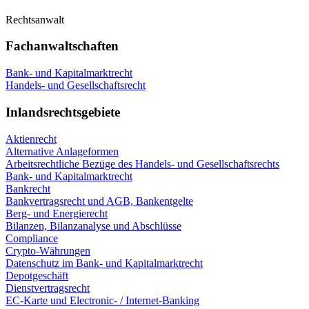
Rechtsanwalt
Fachanwaltschaften
Bank- und Kapitalmarktrecht
Handels- und Gesellschaftsrecht
Inlandsrechtsgebiete
Aktienrecht
Alternative Anlageformen
Arbeitsrechtliche Bezüge des Handels- und Gesellschaftsrechts
Bank- und Kapitalmarktrecht
Bankrecht
Bankvertragsrecht und AGB, Bankentgelte
Berg- und Energierecht
Bilanzen, Bilanzanalyse und Abschlüsse
Compliance
Crypto-Währungen
Datenschutz im Bank- und Kapitalmarktrecht
Depotgeschäft
Dienstvertragsrecht
EC-Karte und Electronic- / Internet-Banking