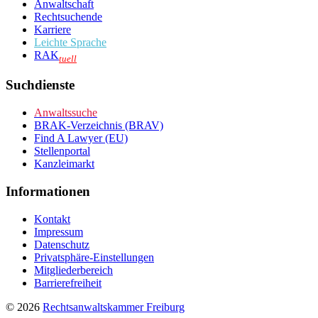
Anwaltschaft
Rechtsuchende
Karriere
Leichte Sprache
RAK
tuell
Suchdienste
Anwaltssuche
BRAK-Verzeichnis (BRAV)
Find A Lawyer (EU)
Stellenportal
Kanzleimarkt
Informationen
Kontakt
Impressum
Datenschutz
Privatsphäre-Einstellungen
Mitgliederbereich
Barrierefreiheit
© 2026
Rechtsanwaltskammer Freiburg