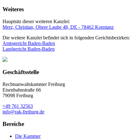
Weiteres
Hauptsitz dieser weiteren Kanzlei:
Merz, Christian, Obere Laube 48, DE - 78462 Konstanz
Die weitere Kanzlei befindet sich in folgenden Gerichtsbezirken:
Amtsgericht Baden-Baden
Landgericht Baden-Baden
Geschäftsstelle
Rechtsanwaltskammer Freiburg
Eisenbahnstraße 66
79098 Freiburg
+49 761 32563
info@rak-freiburg.de
Bereiche
Die Kammer