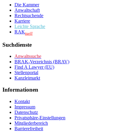
Die Kammer
Anwaltschaft
Rechtsuchende
Karriere
Leichte Sprache
RAK
tuell
Suchdienste
Anwaltssuche
BRAK-Verzeichnis (BRAV)
Find A Lawyer (EU)
Stellenportal
Kanzleimarkt
Informationen
Kontakt
Impressum
Datenschutz
Privatsphäre-Einstellungen
Mitgliederbereich
Barrierefreiheit