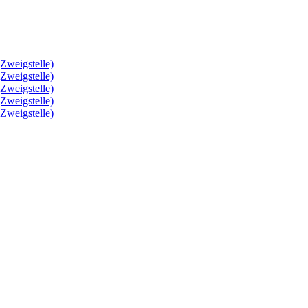
Zweigstelle)
Zweigstelle)
Zweigstelle)
Zweigstelle)
Zweigstelle)