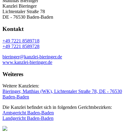
Matthias Bieringer
Kanzlei Bieringer
Lichtentaler Straße 78
DE - 76530 Baden-Baden
Kontakt
+49 7221 8589718
+49 7221 8589728
bieringer@kanzlei-bieringer.de
www.kanzlei-bieringer.de
Weiteres
Weitere Kanzleien:
Bieringer, Matthias (WK), Lichtentaler Straße 78, DE - 76530
Baden-Baden
Die Kanzlei befindet sich in folgenden Gerichtsbezirken:
Amtsgericht Baden-Baden
Landgericht Baden-Baden